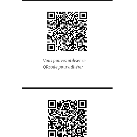
Vous pouvez utiliser ce
QRcode pour adhérer