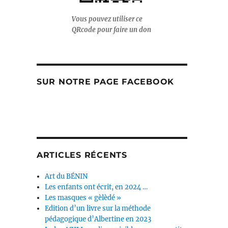
Vous pouvez utiliser ce
QRcode pour faire un don
SUR NOTRE PAGE FACEBOOK
ARTICLES RÉCENTS
Art du BÉNIN
Les enfants ont écrit, en 2024 …
Les masques « gèlèdé »
Edition d’un livre sur la méthode
pédagogique d’Albertine en 2023