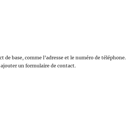
ct de base, comme l’adresse et le numéro de téléphone.
ajouter un formulaire de contact.