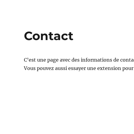
Contact
C’est une page avec des informations de conta
Vous pouvez aussi essayer une extension pour 