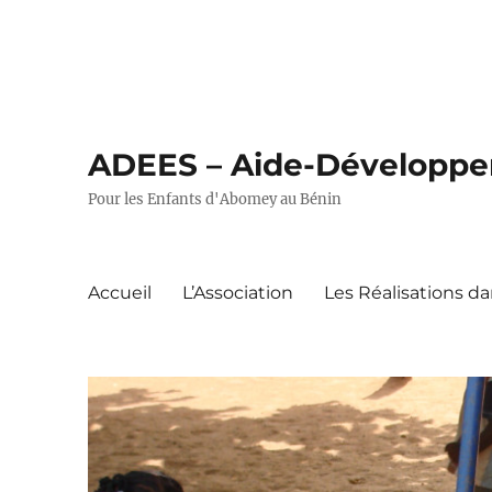
ADEES – Aide-Développeme
Pour les Enfants d'Abomey au Bénin
Accueil
L’Association
Les Réalisations 