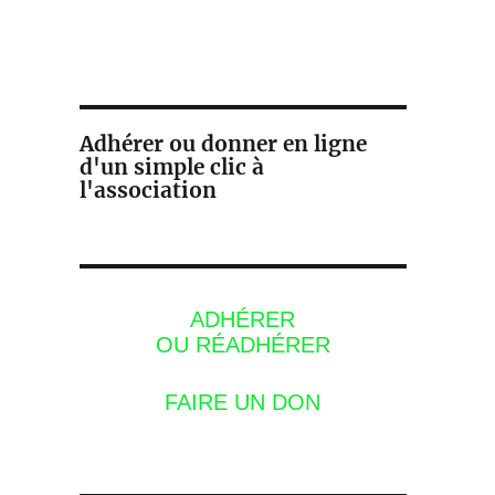
Adhérer ou donner en ligne
d'un simple clic à
l'association
ADHÉRER
OU RÉADHÉRER
FAIRE UN DON