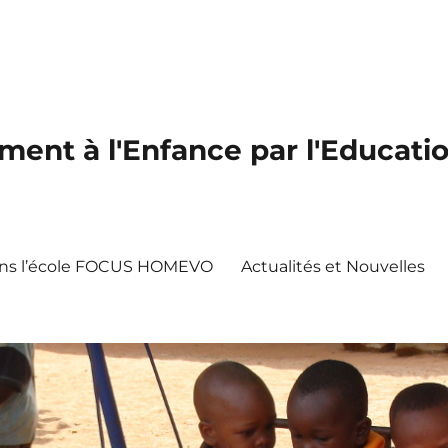
nt à l'Enfance par l'Educatio
dans l’école FOCUS HOMEVO
Actualités et Nouvelles