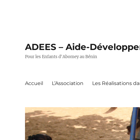
ADEES – Aide-Développeme
Pour les Enfants d'Abomey au Bénin
Accueil
L’Association
Les Réalisations 