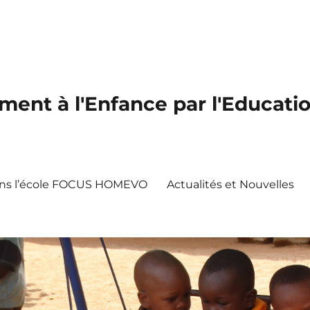
nt à l'Enfance par l'Educatio
dans l’école FOCUS HOMEVO
Actualités et Nouvelles