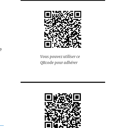
e
Vous pouvez utiliser ce
QRcode pour adhérer