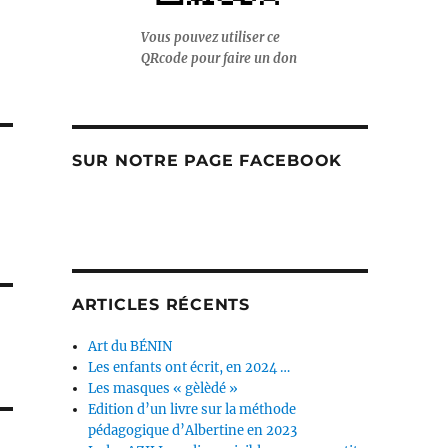
Vous pouvez utiliser ce
QRcode pour faire un don
SUR NOTRE PAGE FACEBOOK
ARTICLES RÉCENTS
Art du BÉNIN
Les enfants ont écrit, en 2024 …
Les masques « gèlèdé »
Edition d’un livre sur la méthode
pédagogique d’Albertine en 2023