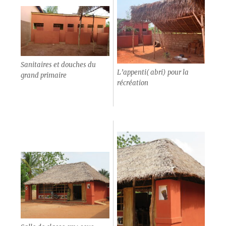
Sanitaires et douches du
L’appenti( abri) pour la
grand primaire
récréation