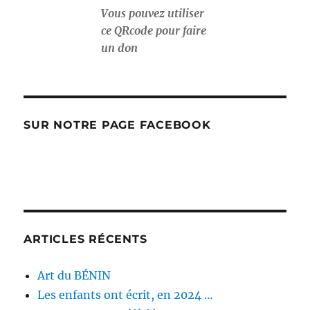
Vous pouvez utiliser
ce QRcode pour faire
un don
SUR NOTRE PAGE FACEBOOK
ARTICLES RÉCENTS
Art du BÉNIN
Les enfants ont écrit, en 2024 …