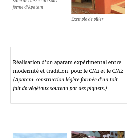
Salle de classe cm1 sous
forme d’Apatam
Exemple de pilier
Réalisation d’un apatam expérimental entre
modernité et tradition, pour le CM1 et le CM2
(Apatam: construction légère formée d’un toit
fait de végétaux soutenu par des piquets.)