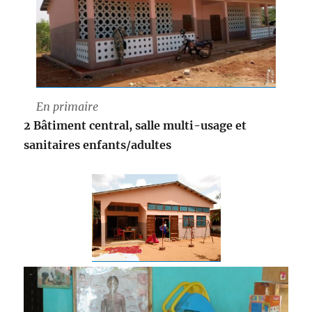
En primaire
2 Bâtiment central, salle multi-usage et
sanitaires enfants/adultes