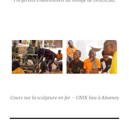
Cours sur la sculpture en fer – UNIK lieu à Abomey