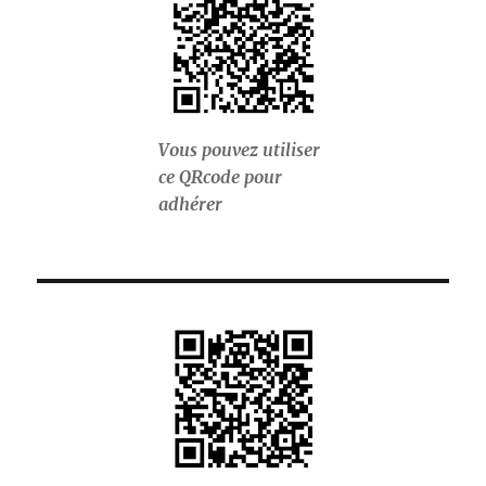
Vous pouvez utiliser
ce QRcode pour
adhérer