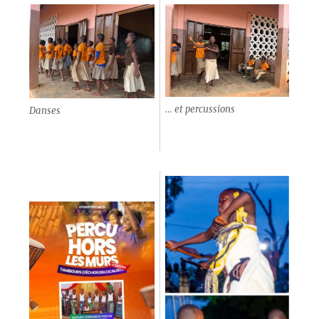
… et percussions
Danses