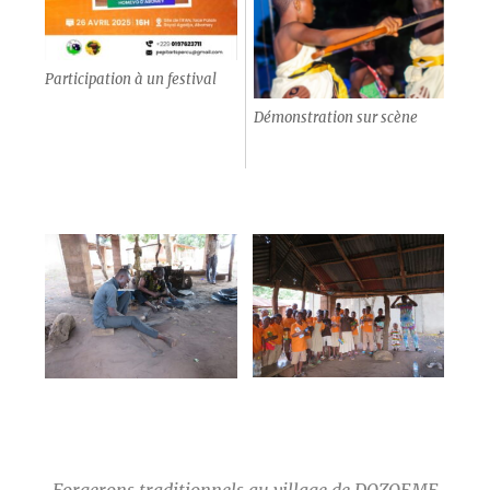
Participation à un festival
Démonstration sur scène
Forgerons traditionnels au village de DOZOEME