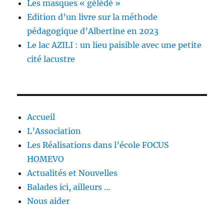
Les masques « gèlèdé »
Edition d’un livre sur la méthode
pédagogique d’Albertine en 2023
Le lac AZILI : un lieu paisible avec une petite
cité lacustre
Accueil
L’Association
Les Réalisations dans l’école FOCUS
HOMEVO
Actualités et Nouvelles
Balades ici, ailleurs …
Nous aider