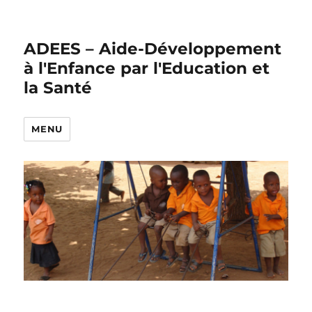
ADEES – Aide-Développement
à l'Enfance par l'Education et
la Santé
MENU