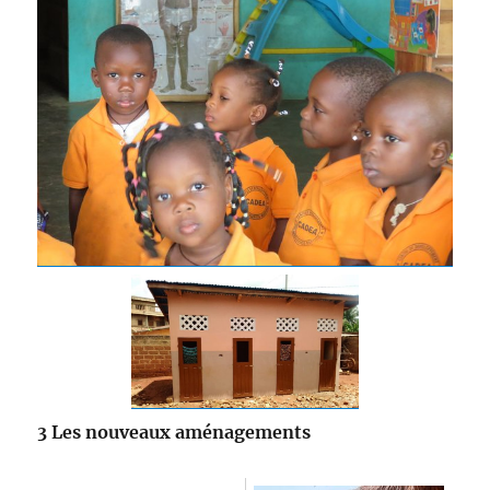
3 Les nouveaux aménagements