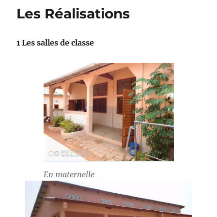
Les Réalisations
1 Les salles de classe
En maternelle