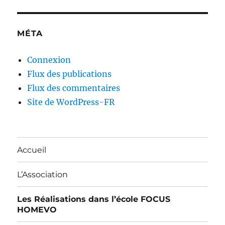
MÉTA
Connexion
Flux des publications
Flux des commentaires
Site de WordPress-FR
Accueil
L’Association
Les Réalisations dans l’école FOCUS
HOMEVO