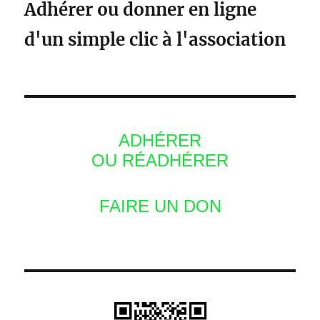
Adhérer ou donner en ligne
d'un simple clic à l'association
ADHÉRER
OU RÉADHÉRER
FAIRE UN DON