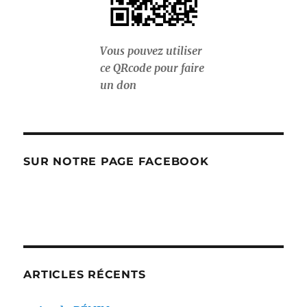
Vous pouvez utiliser
ce QRcode pour faire
un don
SUR NOTRE PAGE FACEBOOK
ARTICLES RÉCENTS