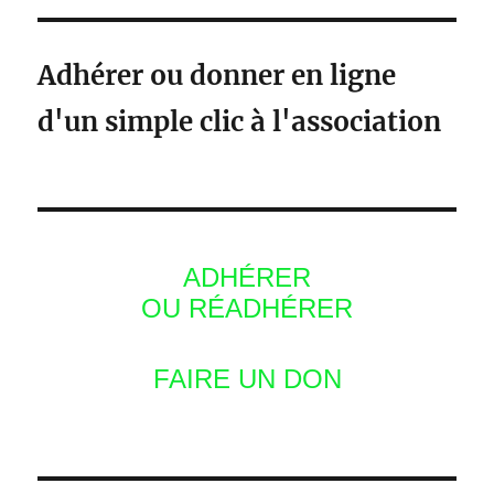
Adhérer ou donner en ligne
d'un simple clic à l'association
ADHÉRER
OU RÉADHÉRER
FAIRE UN DON