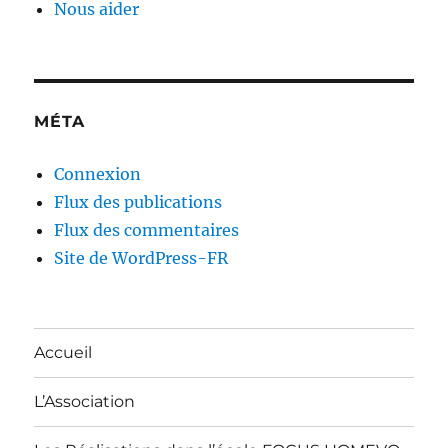
Nous aider
MÉTA
Connexion
Flux des publications
Flux des commentaires
Site de WordPress-FR
Accueil
L’Association