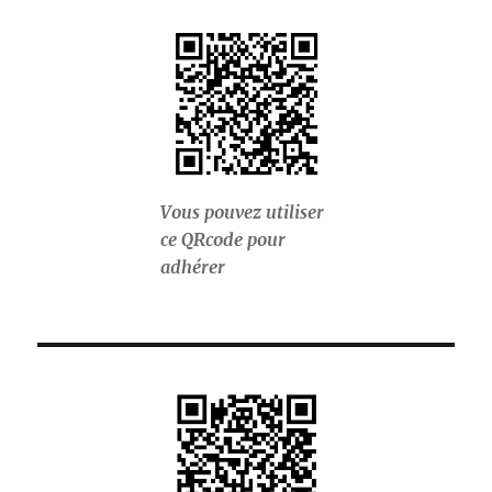
Vous pouvez utiliser
ce QRcode pour
adhérer