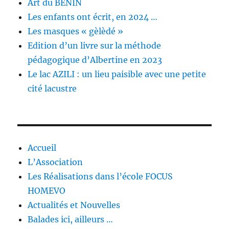
Art du BÉNIN
Les enfants ont écrit, en 2024 …
Les masques « gèlèdé »
Edition d’un livre sur la méthode
pédagogique d’Albertine en 2023
Le lac AZILI : un lieu paisible avec une petite
cité lacustre
Accueil
L’Association
Les Réalisations dans l’école FOCUS
HOMEVO
Actualités et Nouvelles
Balades ici, ailleurs …