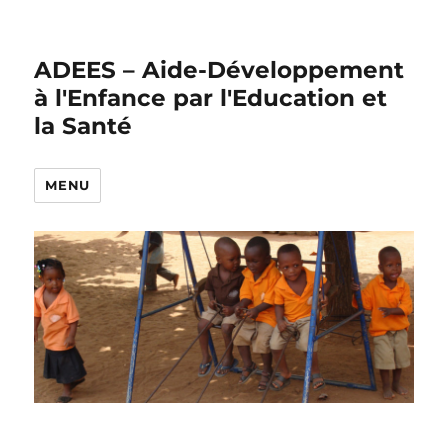
ADEES – Aide-Développement
à l'Enfance par l'Education et
la Santé
MENU