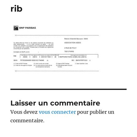
rib
Laisser un commentaire
Vous devez
vous connecter
pour publier un
commentaire.