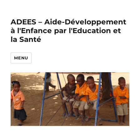
ADEES – Aide-Développement
à l'Enfance par l'Education et
la Santé
MENU