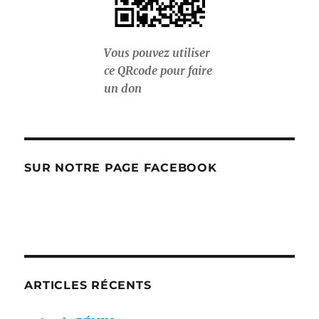
Vous pouvez utiliser
ce QRcode pour faire
un don
SUR NOTRE PAGE FACEBOOK
ARTICLES RÉCENTS