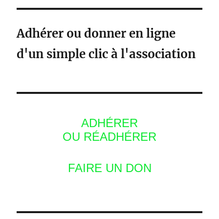
Adhérer ou donner en ligne
d'un simple clic à l'association
ADHÉRER
OU RÉADHÉRER
FAIRE UN DON