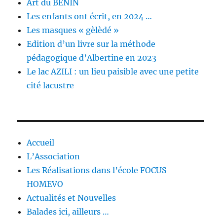
Art du BÉNIN
Les enfants ont écrit, en 2024 …
Les masques « gèlèdé »
Edition d’un livre sur la méthode
pédagogique d’Albertine en 2023
Le lac AZILI : un lieu paisible avec une petite
cité lacustre
Accueil
L’Association
Les Réalisations dans l’école FOCUS
HOMEVO
Actualités et Nouvelles
Balades ici, ailleurs …