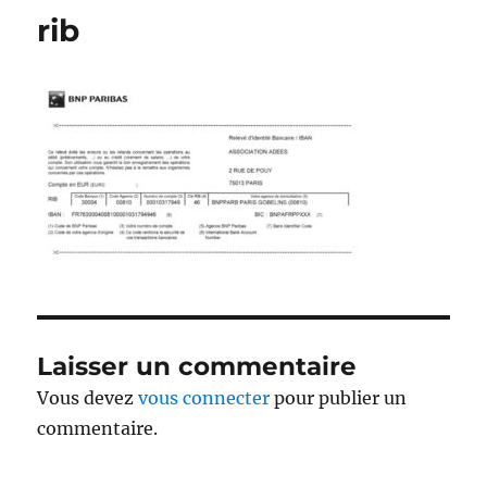
rib
Laisser un commentaire
Vous devez
vous connecter
pour publier un
commentaire.