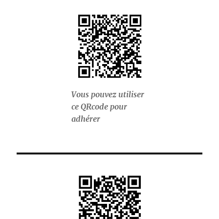
Vous pouvez utiliser
ce QRcode pour
adhérer