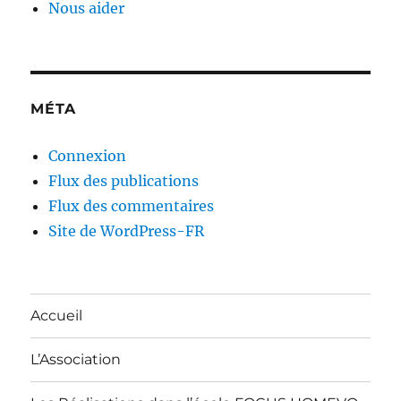
Nous aider
MÉTA
Connexion
Flux des publications
Flux des commentaires
Site de WordPress-FR
Accueil
L’Association