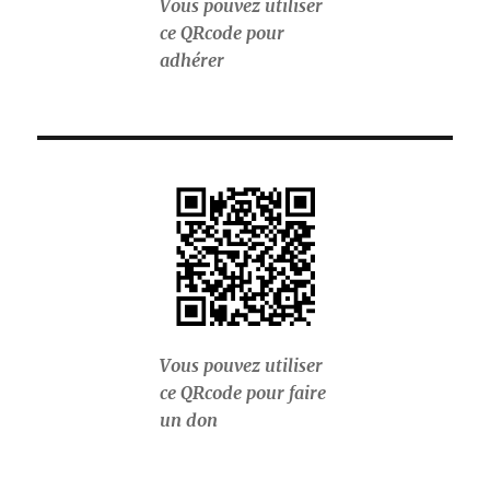
Vous pouvez utiliser
ce QRcode pour
adhérer
Vous pouvez utiliser
ce QRcode pour faire
un don