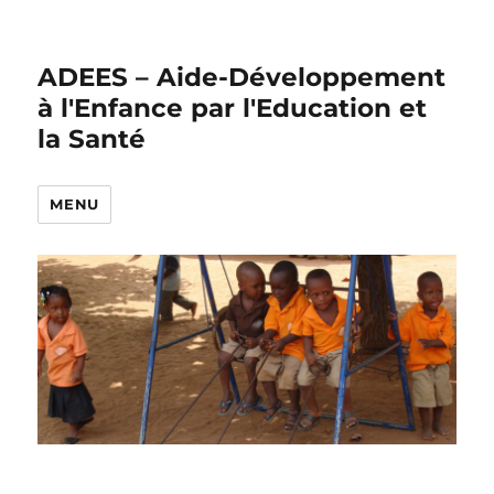
ADEES – Aide-Développement
à l'Enfance par l'Education et
la Santé
MENU