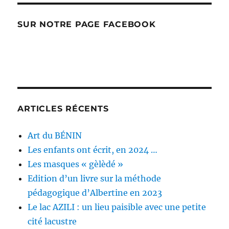
SUR NOTRE PAGE FACEBOOK
ARTICLES RÉCENTS
Art du BÉNIN
Les enfants ont écrit, en 2024 …
Les masques « gèlèdé »
Edition d’un livre sur la méthode
pédagogique d’Albertine en 2023
Le lac AZILI : un lieu paisible avec une petite
cité lacustre