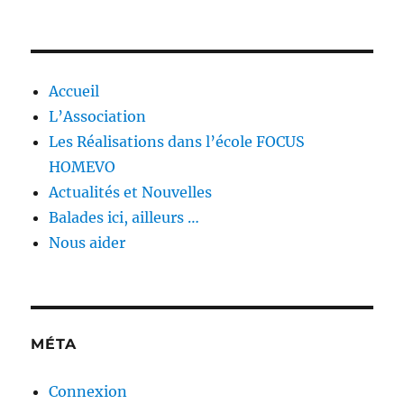
Accueil
L’Association
Les Réalisations dans l’école FOCUS
HOMEVO
Actualités et Nouvelles
Balades ici, ailleurs …
Nous aider
MÉTA
Connexion