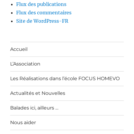
Flux des publications
Flux des commentaires
Site de WordPress-FR
Accueil
L’Association
Les Réalisations dans l’école FOCUS HOMEVO
Actualités et Nouvelles
Balades ici, ailleurs …
Nous aider