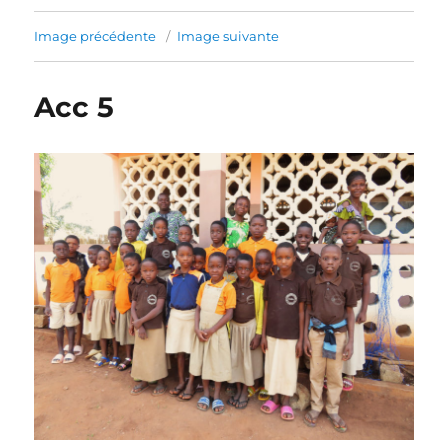
Image précédente
Image suivante
Acc 5