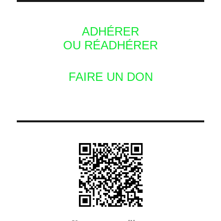
ADHÉRER
OU RÉADHÉRER
FAIRE UN DON