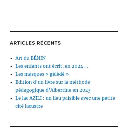
ARTICLES RÉCENTS
Art du BÉNIN
Les enfants ont écrit, en 2024 …
Les masques « gèlèdé »
Edition d’un livre sur la méthode
pédagogique d’Albertine en 2023
Le lac AZILI : un lieu paisible avec une petite
cité lacustre