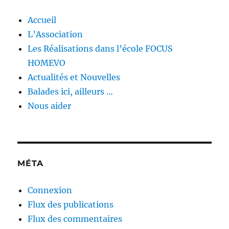
Accueil
L’Association
Les Réalisations dans l’école FOCUS
HOMEVO
Actualités et Nouvelles
Balades ici, ailleurs …
Nous aider
MÉTA
Connexion
Flux des publications
Flux des commentaires