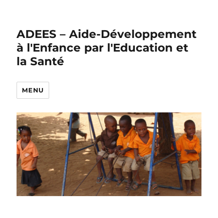
ADEES – Aide-Développement
à l'Enfance par l'Education et
la Santé
MENU