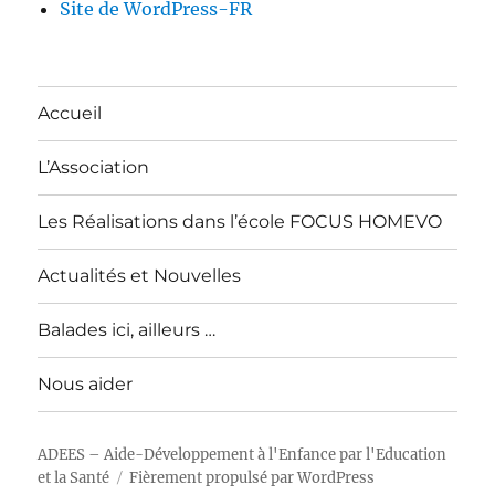
Site de WordPress-FR
Accueil
L’Association
Les Réalisations dans l’école FOCUS HOMEVO
Actualités et Nouvelles
Balades ici, ailleurs …
Nous aider
ADEES – Aide-Développement à l'Enfance par l'Education
et la Santé
Fièrement propulsé par WordPress