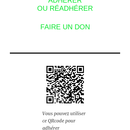
ADHÉRER
OU RÉADHÉRER
FAIRE UN DON
Vous pouvez utiliser
ce QRcode pour
adhérer