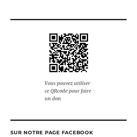
Vous pouvez utiliser
ce QRcode pour faire
un don
SUR NOTRE PAGE FACEBOOK