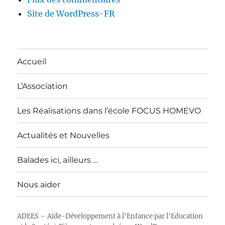
Site de WordPress-FR
Accueil
L’Association
Les Réalisations dans l’école FOCUS HOMEVO
Actualités et Nouvelles
Balades ici, ailleurs …
Nous aider
ADEES – Aide-Développement à l'Enfance par l'Education