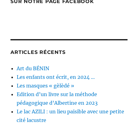
SUR NOTRE PAGE FACEBOOK
ARTICLES RÉCENTS
Art du BÉNIN
Les enfants ont écrit, en 2024 …
Les masques « gèlèdé »
Edition d’un livre sur la méthode
pédagogique d’Albertine en 2023
Le lac AZILI : un lieu paisible avec une petite
cité lacustre