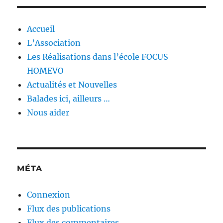
Accueil
L’Association
Les Réalisations dans l’école FOCUS
HOMEVO
Actualités et Nouvelles
Balades ici, ailleurs …
Nous aider
MÉTA
Connexion
Flux des publications
Flux des commentaires