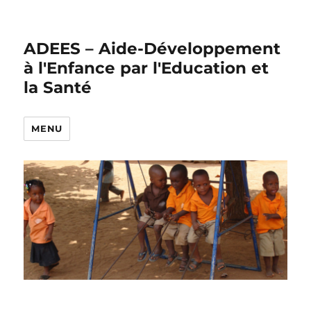
ADEES – Aide-Développement
à l'Enfance par l'Education et
la Santé
MENU