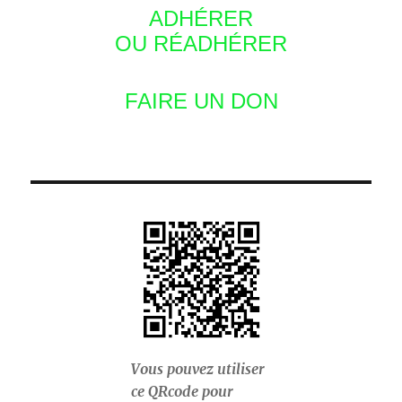
ADHÉRER
OU RÉADHÉRER
FAIRE UN DON
Vous pouvez utiliser
ce QRcode pour