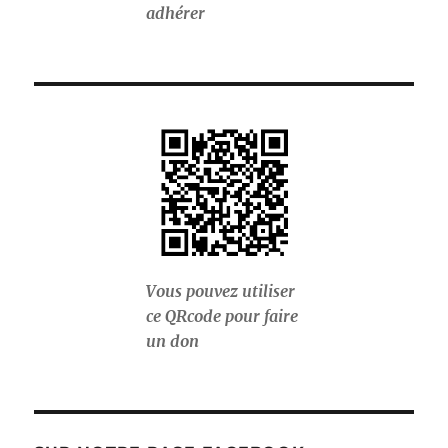
adhérer
Vous pouvez utiliser
ce QRcode pour faire
un don