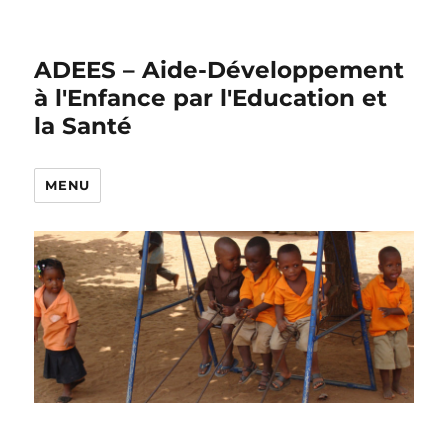
ADEES – Aide-Développement
à l'Enfance par l'Education et
la Santé
MENU