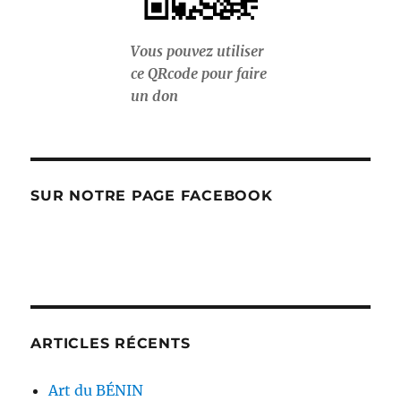
Vous pouvez utiliser
ce QRcode pour faire
un don
SUR NOTRE PAGE FACEBOOK
ARTICLES RÉCENTS
Art du BÉNIN