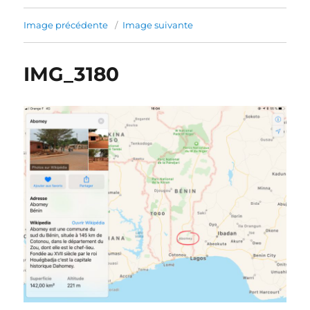
Image précédente
Image suivante
IMG_3180