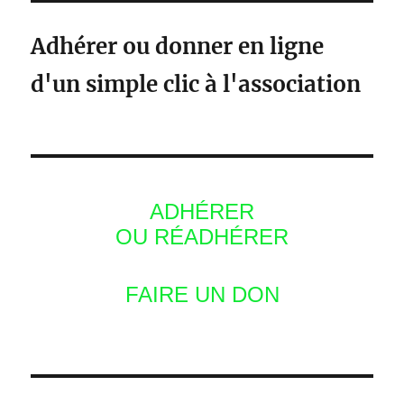
Adhérer ou donner en ligne
d'un simple clic à l'association
ADHÉRER
OU RÉADHÉRER
FAIRE UN DON