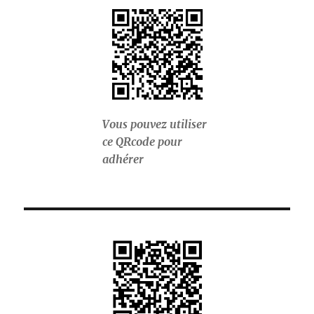
Vous pouvez utiliser
ce QRcode pour
adhérer