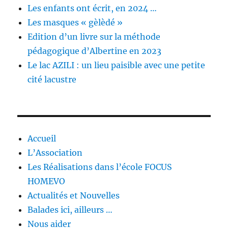
Les enfants ont écrit, en 2024 …
Les masques « gèlèdé »
Edition d’un livre sur la méthode
pédagogique d’Albertine en 2023
Le lac AZILI : un lieu paisible avec une petite
cité lacustre
Accueil
L’Association
Les Réalisations dans l’école FOCUS
HOMEVO
Actualités et Nouvelles
Balades ici, ailleurs …
Nous aider