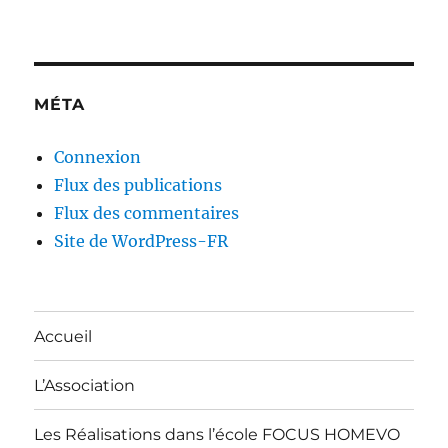
MÉTA
Connexion
Flux des publications
Flux des commentaires
Site de WordPress-FR
Accueil
L’Association
Les Réalisations dans l’école FOCUS HOMEVO