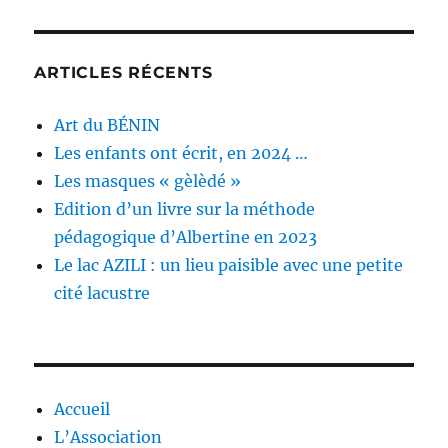
ARTICLES RÉCENTS
Art du BÉNIN
Les enfants ont écrit, en 2024 …
Les masques « gèlèdé »
Edition d’un livre sur la méthode
pédagogique d’Albertine en 2023
Le lac AZILI : un lieu paisible avec une petite
cité lacustre
Accueil
L’Association