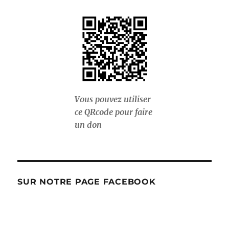
Vous pouvez utiliser
ce QRcode pour faire
un don
SUR NOTRE PAGE FACEBOOK