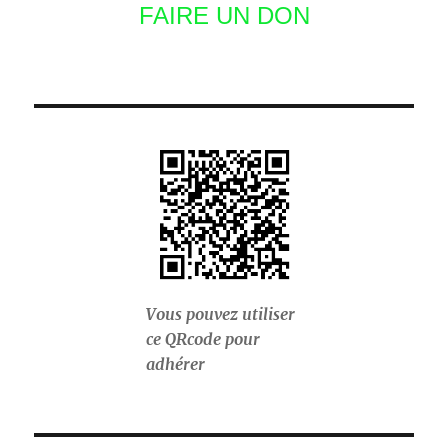
FAIRE UN DON
Vous pouvez utiliser
ce QRcode pour
adhérer