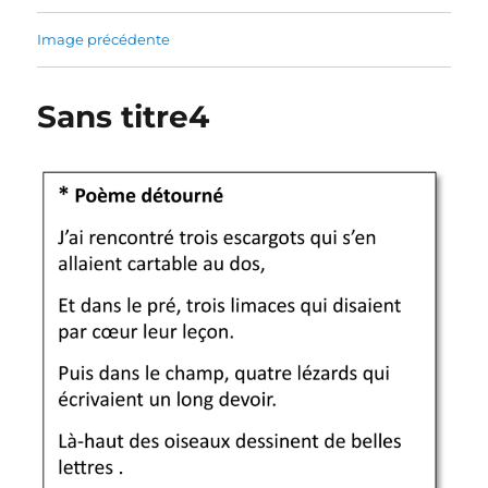
Image précédente
Sans titre4