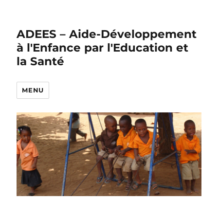
ADEES – Aide-Développement
à l'Enfance par l'Education et
la Santé
MENU