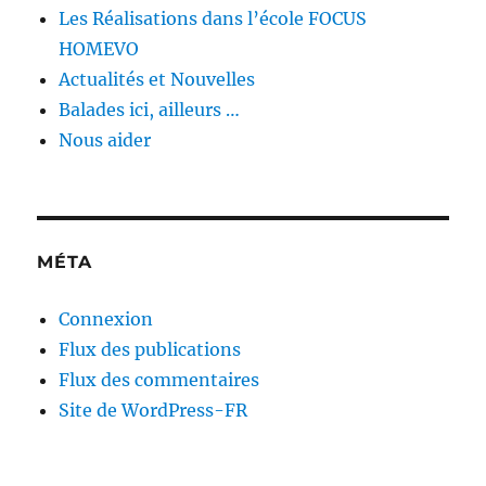
Les Réalisations dans l’école FOCUS
HOMEVO
Actualités et Nouvelles
Balades ici, ailleurs …
Nous aider
MÉTA
Connexion
Flux des publications
Flux des commentaires
Site de WordPress-FR