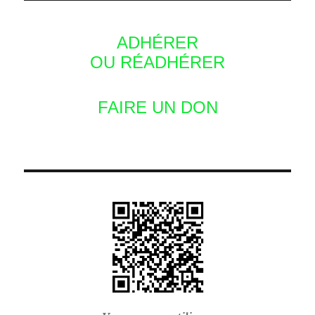
ADHÉRER
OU RÉADHÉRER
FAIRE UN DON