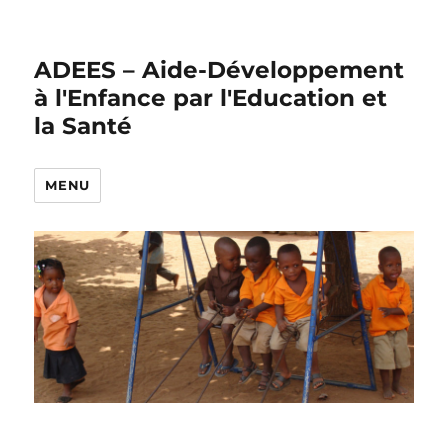
ADEES – Aide-Développement
à l'Enfance par l'Education et
la Santé
MENU