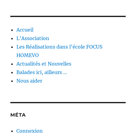
Accueil
L’Association
Les Réalisations dans l’école FOCUS
HOMEVO
Actualités et Nouvelles
Balades ici, ailleurs …
Nous aider
MÉTA
Connexion