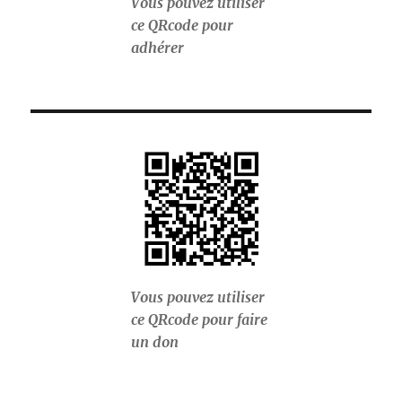
Vous pouvez utiliser
ce QRcode pour
adhérer
Vous pouvez utiliser
ce QRcode pour faire
un don