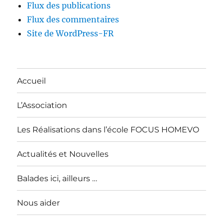
Flux des publications
Flux des commentaires
Site de WordPress-FR
Accueil
L’Association
Les Réalisations dans l’école FOCUS HOMEVO
Actualités et Nouvelles
Balades ici, ailleurs …
Nous aider