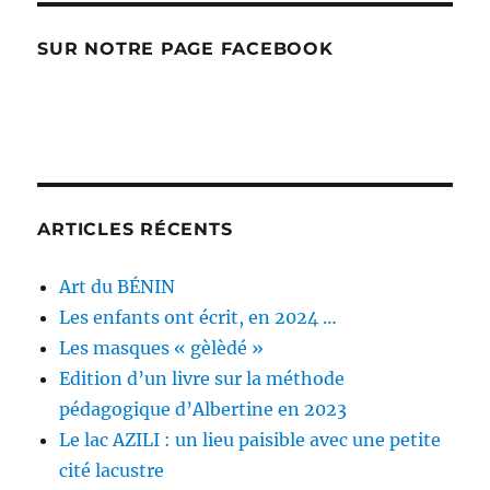
SUR NOTRE PAGE FACEBOOK
ARTICLES RÉCENTS
Art du BÉNIN
Les enfants ont écrit, en 2024 …
Les masques « gèlèdé »
Edition d’un livre sur la méthode
pédagogique d’Albertine en 2023
Le lac AZILI : un lieu paisible avec une petite
cité lacustre