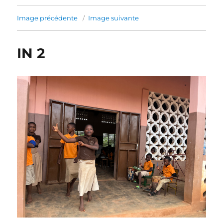
Image précédente
Image suivante
IN 2