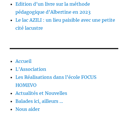
Edition d’un livre sur la méthode
pédagogique d’Albertine en 2023
Le lac AZILI : un lieu paisible avec une petite
cité lacustre
Accueil
L’Association
Les Réalisations dans l’école FOCUS
HOMEVO
Actualités et Nouvelles
Balades ici, ailleurs …
Nous aider