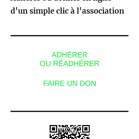
d'un simple clic à l'association
ADHÉRER
OU RÉADHÉRER
FAIRE UN DON