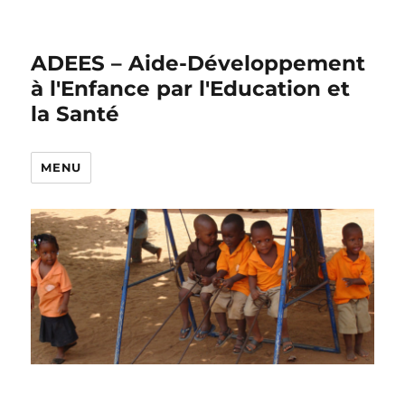
ADEES – Aide-Développement
à l'Enfance par l'Education et
la Santé
MENU