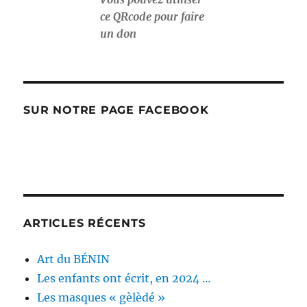
ce QRcode pour faire
un don
SUR NOTRE PAGE FACEBOOK
ARTICLES RÉCENTS
Art du BÉNIN
Les enfants ont écrit, en 2024 …
Les masques « gèlèdé »