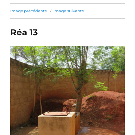
Image précédente
Image suivante
Réa 13