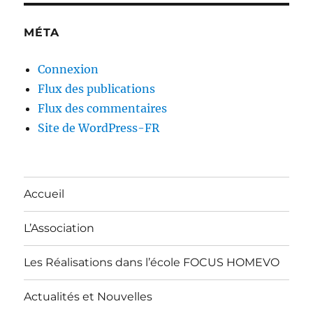
MÉTA
Connexion
Flux des publications
Flux des commentaires
Site de WordPress-FR
Accueil
L’Association
Les Réalisations dans l’école FOCUS HOMEVO
Actualités et Nouvelles