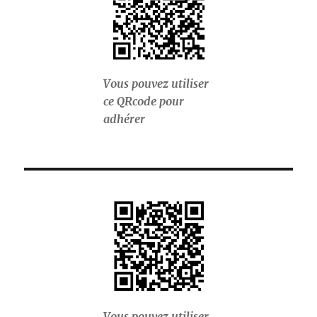
Vous pouvez utiliser
ce QRcode pour
adhérer
Vous pouvez utiliser