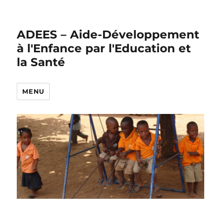
ADEES – Aide-Développement
à l'Enfance par l'Education et
la Santé
MENU