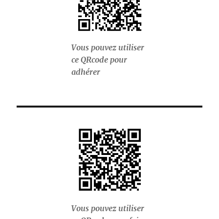
Vous pouvez utiliser
ce QRcode pour
adhérer
Vous pouvez utiliser