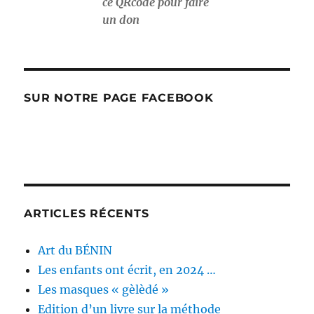
ce QRcode pour faire
un don
SUR NOTRE PAGE FACEBOOK
ARTICLES RÉCENTS
Art du BÉNIN
Les enfants ont écrit, en 2024 …
Les masques « gèlèdé »
Edition d’un livre sur la méthode