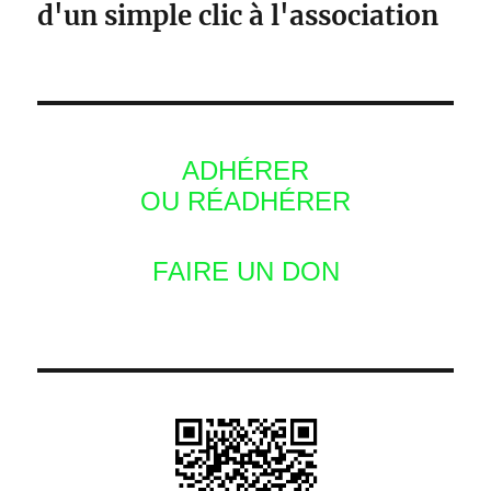
d'un simple clic à l'association
ADHÉRER
OU RÉADHÉRER
FAIRE UN DON