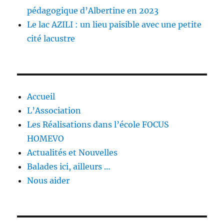
pédagogique d’Albertine en 2023
Le lac AZILI : un lieu paisible avec une petite
cité lacustre
Accueil
L’Association
Les Réalisations dans l’école FOCUS
HOMEVO
Actualités et Nouvelles
Balades ici, ailleurs …
Nous aider