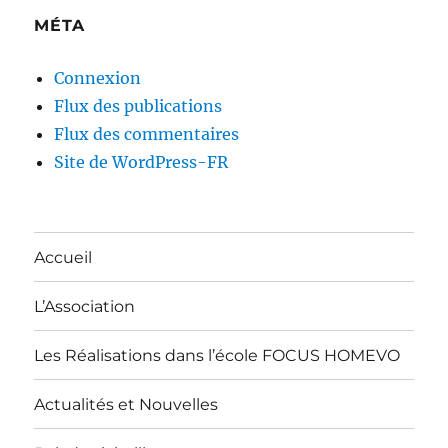
MÉTA
Connexion
Flux des publications
Flux des commentaires
Site de WordPress-FR
Accueil
L’Association
Les Réalisations dans l’école FOCUS HOMEVO
Actualités et Nouvelles